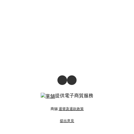
提供電子商貿服務
商舖
退貨及退款政策
提出意見