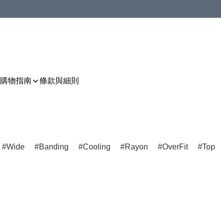
購物指南
條款與細則
Wide
Banding
Cooling
Rayon
OverFit
Top