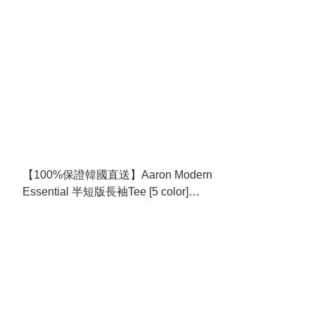
【100%保證韓國直送】Aaron Modern
Essential 半短版長袖Tee [5 color]
RL114391